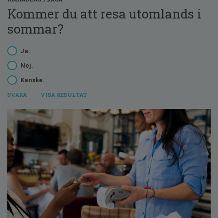
Kommer du att resa utomlands i
sommar?
Ja.
Nej.
Kanske.
VISA RESULTAT