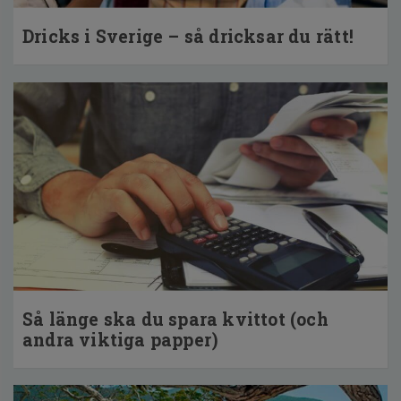
Dricks i Sverige – så dricksar du rätt!
Så länge ska du spara kvittot (och
andra viktiga papper)