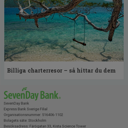
Billiga charterresor – så hittar du dem
SevenDay Bank
Express Bank Sverige Filial
Organisationsnummer: 516406-1102
Bolagets säte: Stockholm
Besöksadress: Färögatan 33, Kista Science Tower