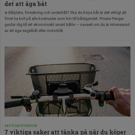
det att äga båt
Båtplats, försäkring och underhåll? Ska du köpa båt är det viktigt att
först ha koll på alla kostnader som hör till båtägandet. Privata Pengar
guidar dig till ett ekonomiskt smart båtliv – oavsett om du är intresserad
av att äga segelbåt eller motorbåt.
MOTOR/FORDON
7 viktiga saker att tänka på när du köper