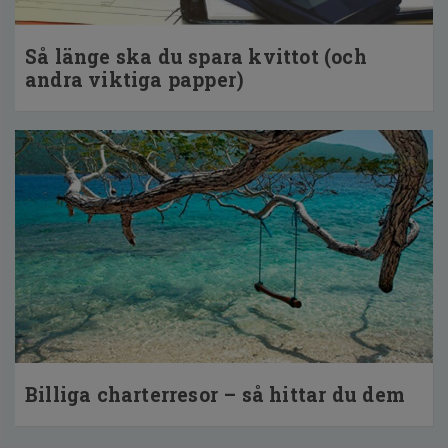
Så länge ska du spara kvittot (och
andra viktiga papper)
Billiga charterresor – så hittar du dem