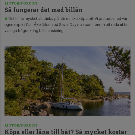
MOTOR/FORDON
Så fungerar det med billån
Det finns mycket att tänka på när du ska köpa bil. Vi pratade med vår
egen expert Carl-Åke Nilson på SevenDay och bad honom att reda ut tio
vanliga frågor kring bilfinansiering.
MOTOR/FORDON
Köpa eller låna till båt? Så mycket kostar