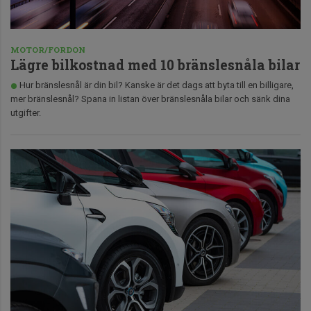
MOTOR/FORDON
Lägre bilkostnad med 10 bränslesnåla bilar
Hur bränslesnål är din bil? Kanske är det dags att byta till en billigare,
mer bränslesnål? Spana in listan över bränslesnåla bilar och sänk dina
utgifter.