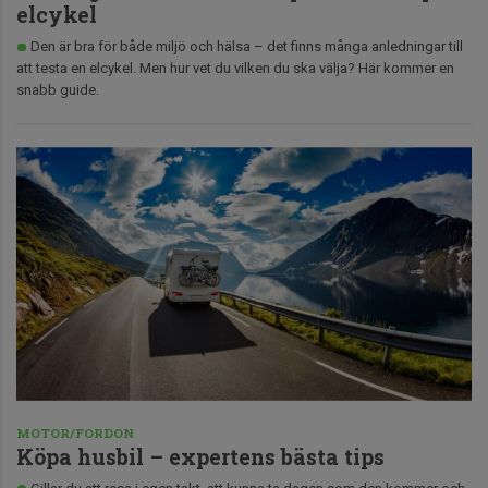
elcykel
Den är bra för både miljö och hälsa – det finns många anledningar till
att testa en elcykel. Men hur vet du vilken du ska välja? Här kommer en
snabb guide.
MOTOR/FORDON
Köpa husbil – expertens bästa tips