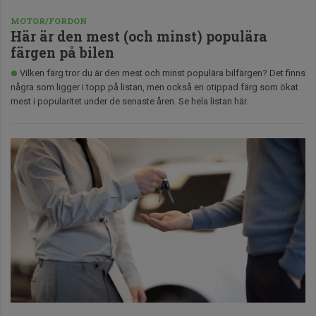
MOTOR/FORDON
Här är den mest (och minst) populära
färgen på bilen
Vilken färg tror du är den mest och minst populära bilfärgen? Det finns
några som ligger i topp på listan, men också en otippad färg som ökat
mest i popularitet under de senaste åren. Se hela listan här.